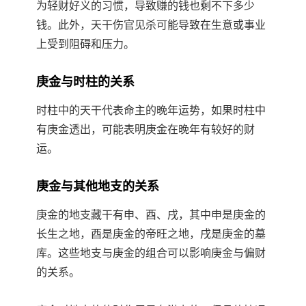
为轻财好义的习惯，导致赚的钱也剩不下多少
钱。此外，天干伤官见杀可能导致在生意或事业
上受到阻碍和压力。
庚金与时柱的关系
时柱中的天干代表命主的晚年运势，如果时柱中
有庚金透出，可能表明庚金在晚年有较好的财
运。
庚金与其他地支的关系
庚金的地支藏干有申、酉、戌，其中申是庚金的
长生之地，酉是庚金的帝旺之地，戌是庚金的墓
库。这些地支与庚金的组合可以影响庚金与偏财
的关系。