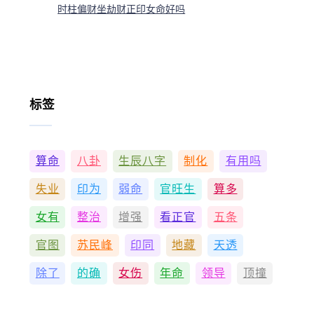
时柱偏财坐劫财正印女命好吗
标签
算命
八卦
生辰八字
制化
有用吗
失业
印为
弱命
官旺生
算多
女有
整治
增强
看正官
五条
官图
苏民峰
印同
地藏
天透
除了
的确
女伤
年命
领导
顶撞