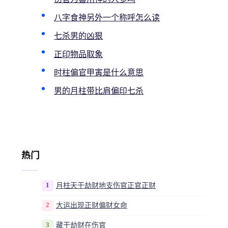
八字食神另外一个称呼怎么读
七杀男的凶狠
正印物品取象
时柱偏官甲寅是什么意思
男的月柱带比肩偏印七杀
热门
1
月柱天干劫财地支伤官正官正财
2
大运出现正财偏财女命
3
藏干劫财在伤官