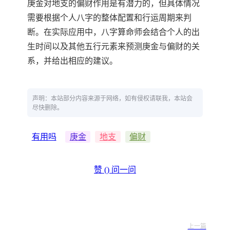
庚金对地支的偏财作用是有潜力的，但具体情况
需要根据个人八字的整体配置和行运周期来判
断。在实际应用中，八字算命师会结合个人的出
生时间以及其他五行元素来预测庚金与偏财的关
系，并给出相应的建议。
声明：本站部分内容来源于网络，如有侵权请联我，本站会
尽快删除。
有用吗
庚金
地支
偏财
赞 (
)
问一问
上一篇