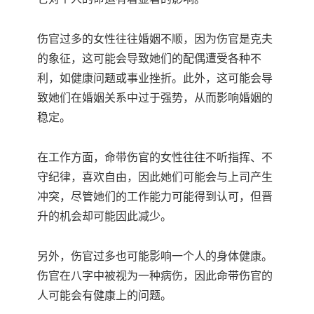
伤官过多的女性往往婚姻不顺，因为伤官是克夫
的象征，这可能会导致她们的配偶遭受各种不
利，如健康问题或事业挫折。此外，这可能会导
致她们在婚姻关系中过于强势，从而影响婚姻的
稳定。
在工作方面，命带伤官的女性往往不听指挥、不
守纪律，喜欢自由，因此她们可能会与上司产生
冲突，尽管她们的工作能力可能得到认可，但晋
升的机会却可能因此减少。
另外，伤官过多也可能影响一个人的身体健康。
伤官在八字中被视为一种病伤，因此命带伤官的
人可能会有健康上的问题。