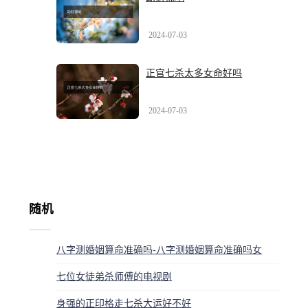
2024-07-03
正官七杀太多女命好吗
2024-07-03
随机
八字测婚姻算命准确吗-八字测婚姻算命准确吗女
七位女徒弟杀师傅的电视剧
身强的正印格走七杀大运好不好