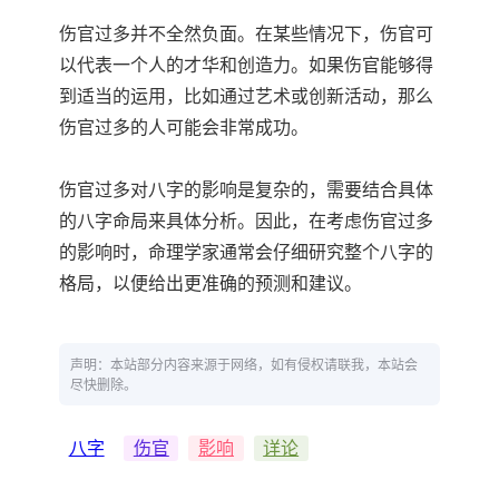
伤官过多并不全然负面。在某些情况下，伤官可
以代表一个人的才华和创造力。如果伤官能够得
到适当的运用，比如通过艺术或创新活动，那么
伤官过多的人可能会非常成功。
伤官过多对八字的影响是复杂的，需要结合具体
的八字命局来具体分析。因此，在考虑伤官过多
的影响时，命理学家通常会仔细研究整个八字的
格局，以便给出更准确的预测和建议。
声明：本站部分内容来源于网络，如有侵权请联我，本站会
尽快删除。
八字
伤官
影响
详论