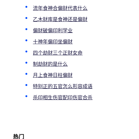
流年食神合偏财代表什么
乙木财库是食神还是偏财
偏财破偏印利学业
十神年偏印坐偏财
四个劫财三个正财女命
制劫财的是什么
月上食神日柱偏财
特别正的五官怎么形容成语
杀印相生伤官配印伤官合杀
热门