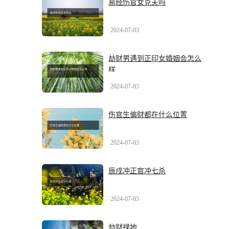
易经伤官女克夫吗
2024-07-03
劫财男遇到正印女婚姻会怎么
样
2024-07-03
伤官生偏财都在什么位置
2024-07-03
辰戌冲正官冲七杀
2024-07-03
劫财禄地