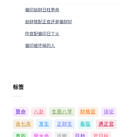
偏印劫财日柱男命
劫财搭配正官还是偏财好
伤官配偏印日丁火
偏印被坏掉的人
标签
算命
八卦
生辰八字
财格官
详论
含七杀
发生
正财生
看临
遇正官
真的
癸水命
运能
日劫
官日柱