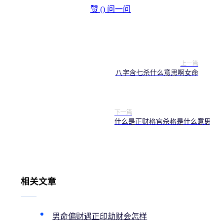
赞 (
)
问一问
上一篇
八字含七杀什么意思啊女命
下一篇
什么是正财格官杀格是什么意思
相关文章
男命偏财遇正印劫财会怎样