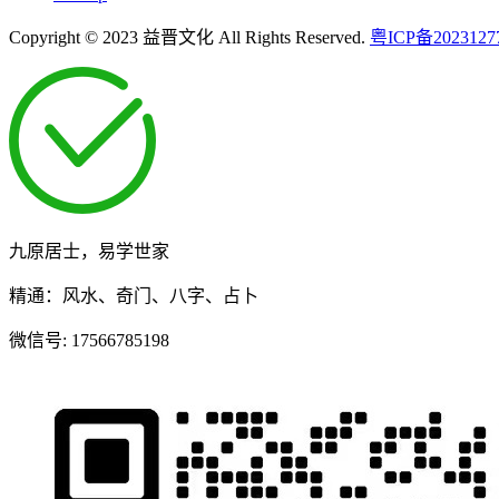
Copyright © 2023 益晋文化 All Rights Reserved.
粤ICP备2023127
九原居士，易学世家
精通：风水、奇门、八字、占卜
微信号:
17566785198