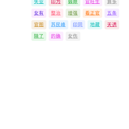
失业
印为
弱命
官旺生
算多
女有
整治
增强
看正官
五条
官图
苏民峰
印同
地藏
天透
除了
的确
女伤