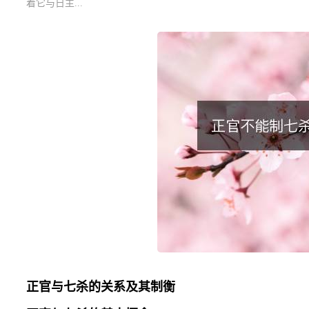
着它与日主...
正官与七杀的关系及其制衡