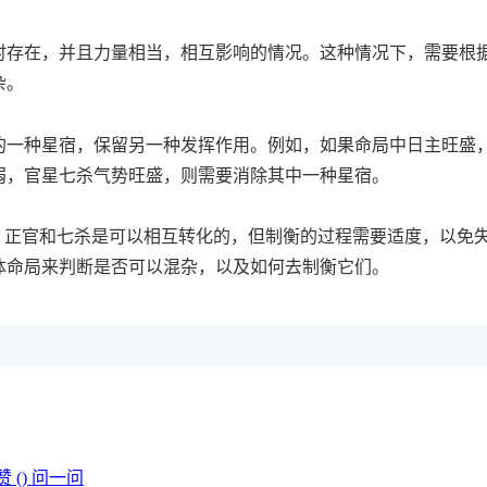
时存在，并且力量相当，相互影响的情况。这种情况下，需要根
杂。
的一种星宿，保留另一种发挥作用。例如，如果命局中日主旺盛
弱，官星七杀气势旺盛，则需要消除其中一种星宿。
，正官和七杀是可以相互转化的，但制衡的过程需要适度，以免
体命局来判断是否可以混杂，以及如何去制衡它们。
赞 (
)
问一问