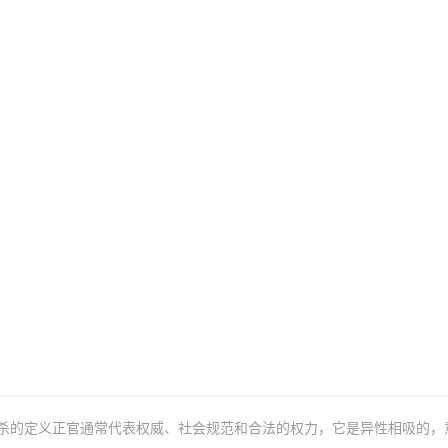
杀的定义正官通常代表权威、社会规范和合法的权力，它是异性相吸的，