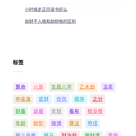
小时候走正印读书好么
劫财不入格和劫财格的区别
标签
算命
八卦
生辰八字
乙木劫
温柔
申金逢
官财
伤伤
顺序
之分
财喜
运是
年轻
看有
根没根
年龄
财犯
赌博
算法
甲戌
朝斗命格
驿马
财治劫
偏财透
变伤