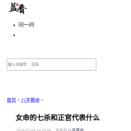
问一问
首页
>
八字算命
>
女命的七杀和正官代表什么
2024-07-04 14:16:06
发布在
八字算命