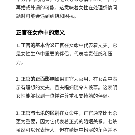
再婚或外遇的可能。这意味着女性在处理感情问
题时可能会遇到纠结和困扰。
正官在女命中的意义
1. 正官的基本含义
正官在女命中代表着丈夫。它
是女性生命中重要的伴侣，代表着责任感和压
力。
2. 正官的正面影响
如果正官为喜用，在女命中表
示有理想的丈夫，且夫唱妇随令人羡慕。这表明
女性能够找到一位懂得尊重和支持她的伴侣。
3. 正官与七杀的区别
在女命中，正官通常比七杀
更为重要，因为它代表着正式的婚姻关系。七杀
虽然可以代表情人，但在婚姻中扮演的角色并不