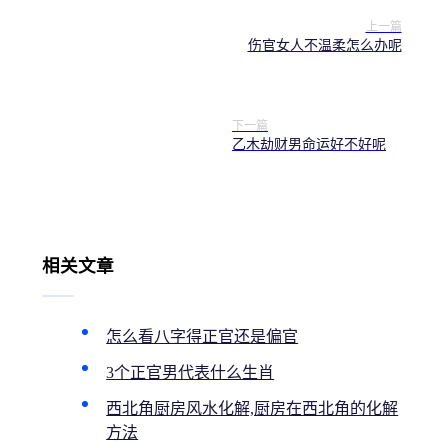
上一篇
伤官女人不温柔怎么办呢
下一篇
乙木劫财男命运好不好呢
相关文章
怎么看八字得正官还是偏官
3个正官男代表什么生肖
西北角厨房风水化解,厨房在西北角的化解
方法