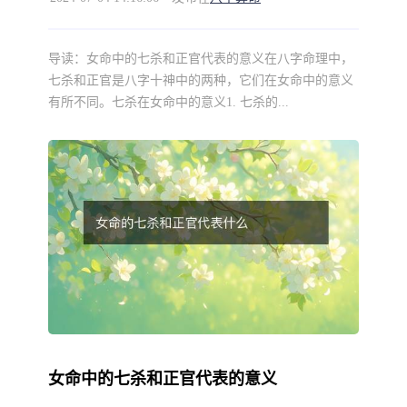
导读：
女命中的七杀和正官代表的意义在八字命理中，
七杀和正官是八字十神中的两种，它们在女命中的意义
有所不同。七杀在女命中的意义1. 七杀的...
女命中的七杀和正官代表的意义