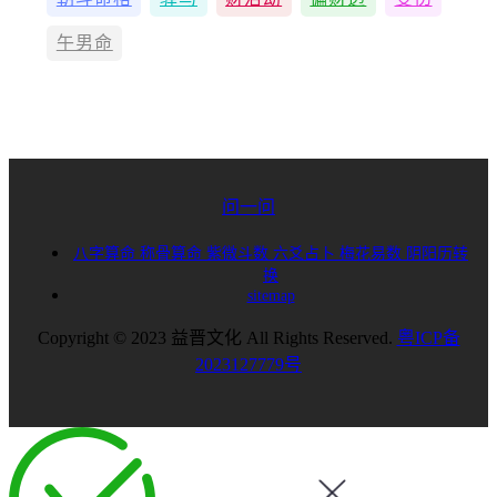
午男命
问一问
八字算命
称骨算命
紫微斗数
六爻占卜
梅花易数
阴阳历转
换
sitemap
Copyright © 2023 益晋文化 All Rights Reserved.
粤ICP备
2023127779号