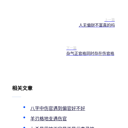
上一篇
人无偏财不富真的吗
下一篇
杂气正官格同时存在伤官格
相关文章
八字中伤官遇到偏官好不好
羊刃格地支遇伤官