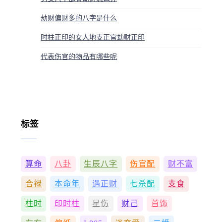
劫财偏财多的八字是什么
时柱正印的女人地支正官劫财正印
代表伤官的物品有哪些呢
标签
算命
八卦
生辰八字
伤官配
财不富
合禄
本命年
遇正财
七杀配
支食
柱时
印时柱
星伤
财己
首饰