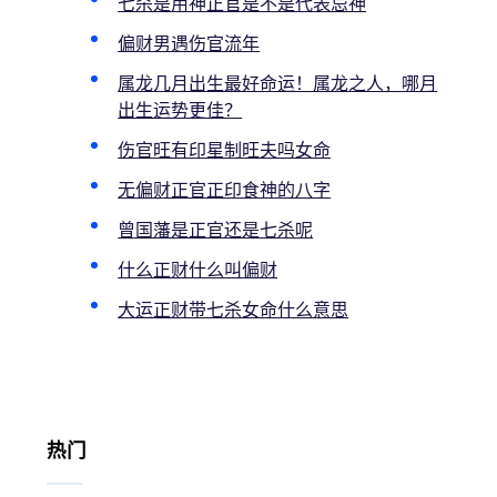
七杀是用神正官是不是代表忌神
偏财男遇伤官流年
属龙几月出生最好命运！属龙之人，哪月
出生运势更佳？
伤官旺有印星制旺夫吗女命
无偏财正官正印食神的八字
曾国藩是正官还是七杀呢
什么正财什么叫偏财
大运正财带七杀女命什么意思
热门