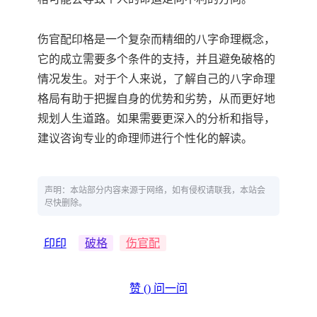
伤官配印格是一个复杂而精细的八字命理概念，
它的成立需要多个条件的支持，并且避免破格的
情况发生。对于个人来说，了解自己的八字命理
格局有助于把握自身的优势和劣势，从而更好地
规划人生道路。如果需要更深入的分析和指导，
建议咨询专业的命理师进行个性化的解读。
声明：本站部分内容来源于网络，如有侵权请联我，本站会
尽快删除。
印印
破格
伤官配
赞 (
)
问一问