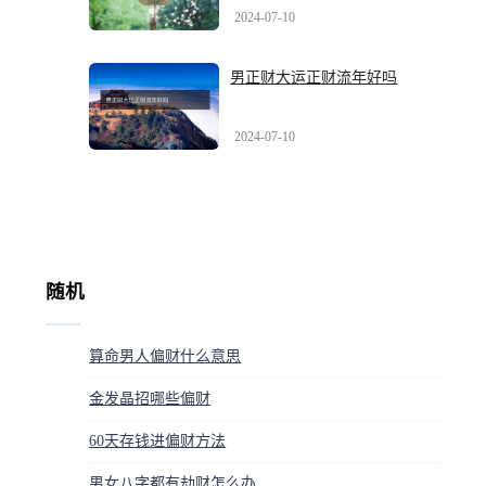
2024-07-10
男正财大运正财流年好吗
2024-07-10
随机
算命男人偏财什么意思
金发晶招哪些偏财
60天存钱进偏财方法
男女八字都有劫财怎么办