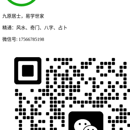
九原居士，易学世家
精通：风水、奇门、八字、占卜
微信号:
17566785198