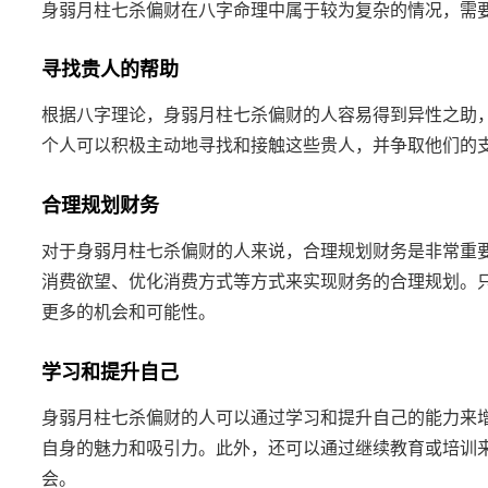
身弱月柱七杀偏财在八字命理中属于较为复杂的情况，需
寻找贵人的帮助
根据八字理论，身弱月柱七杀偏财的人容易得到异性之助
个人可以积极主动地寻找和接触这些贵人，并争取他们的
合理规划财务
对于身弱月柱七杀偏财的人来说，合理规划财务是非常重
消费欲望、优化消费方式等方式来实现财务的合理规划。
更多的机会和可能性。
学习和提升自己
身弱月柱七杀偏财的人可以通过学习和提升自己的能力来
自身的魅力和吸引力。此外，还可以通过继续教育或培训
会。