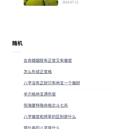
2024-07-12
随机
女命婚姻既有正官又有偏官
怎么形成正官格
八字没有正财只有地支一个偏财
羊刃格地支遇伤官
倪海厦特殊命格北斗七杀
八字偏官和将星的区别是什么
带比肩的八字是什么