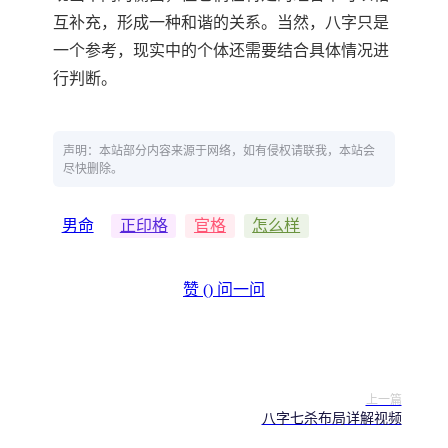
互补充，形成一种和谐的关系。当然，八字只是
一个参考，现实中的个体还需要结合具体情况进
行判断。
声明：本站部分内容来源于网络，如有侵权请联我，本站会
尽快删除。
男命
正印格
官格
怎么样
赞 (
)
问一问
上一篇
八字七杀布局详解视频