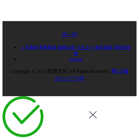
问一问
八字算命
称骨算命
紫微斗数
六爻占卜
梅花易数
阴阳历转
换
sitemap
Copyright © 2023 益晋文化 All Rights Reserved.
粤ICP备
2023127779号