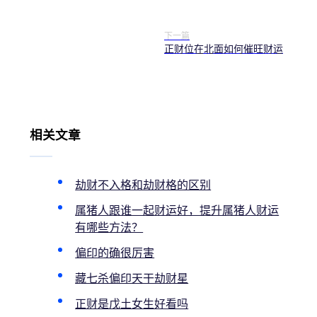
下一篇
正财位在北面如何催旺财运
相关文章
劫财不入格和劫财格的区别
属猪人跟谁一起财运好，提升属猪人财运
有哪些方法？
偏印的确很厉害
藏七杀偏印天干劫财星
正财是戊土女生好看吗