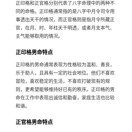
正印格和正官格分别代表了八字命理中的两种不
同的命格。正印格通常指的是八字中月令司令用
事透出天干的情况，而正官格则是指月令所藏正
官，在月、时、年柱天干明透，或者月支本气、
主气能够取用的情况。
正印格男命特点
正印格的男命通常表现为性格较为温和、善良，
乐于助人，且具有一定的社会地位。他们不喜欢
冒险，喜欢稳定的生活，不喜欢打破现有的规
则，更希望能够维持好已有的秩序。正印格的男
命在工作中表现出诚信和勤奋，家庭生活也比较
和谐。
正官格男命特点