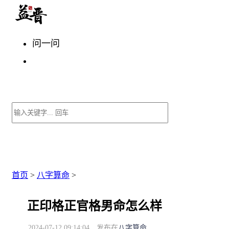
问一问
首页
>
八字算命
>
正印格正官格男命怎么样
2024-07-12 09:14:04
发布在
八字算命