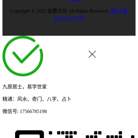
Copyright © 2023 益晋文化 All Rights Reserved.
粤ICP备
2023127779号
九原居士，易学世家
精通：风水、奇门、八字、占卜
微信号:
17566785198