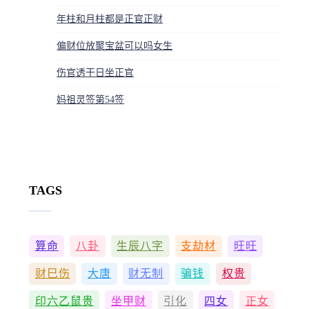
年柱和月柱都是正官正财
偏财位放聚宝盆可以吗女生
伤官透干日坐正官
妈祖灵签第54签
TAGS
算命
八卦
生辰八字
支劫材
旺旺
财巳伤
大唐
财无制
骗钱
权贵
印六乙鼠贵
坐甲财
引化
四女
正女