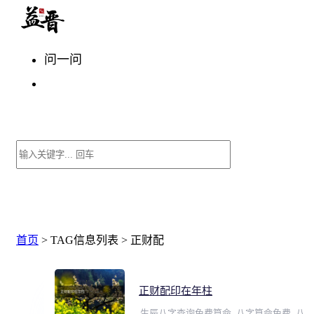
问一问
首页
> TAG信息列表 > 正财配
正财配印在年柱
生辰八字查询免费算命_八字算命免费_八