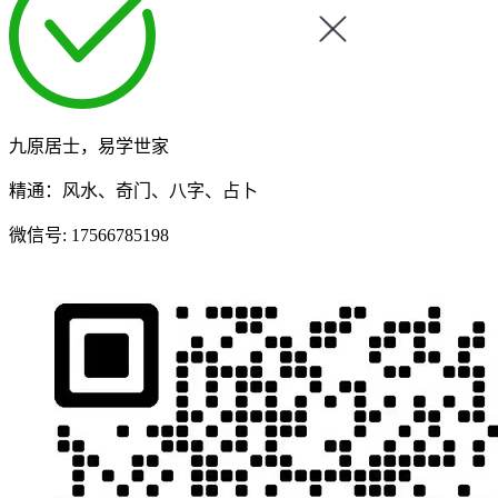
九原居士，易学世家
精通：风水、奇门、八字、占卜
微信号:
17566785198