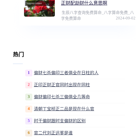
正财配劫财什么意思啊
生辰八字查询免费算命_八字算命免费_八
2024-09-02
字免费算命
热门
1
偏财七杀偏印三者俱全在日柱的人
2
正印正财正官同时出现在同柱
3
偏财偏印七杀三偏俱全几等命
4
清朝丁宝桢正二品是现在什么官
5
时干偏财跟时支偏财的区别
6
官二代刘正远爹是谁