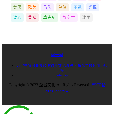
美黑
欧美
马伤
单位
不进
光棍
读心
背禄
算夫星
煞空亡
数里
问一问
八字算命
称骨算命
紫微斗数
六爻占卜
梅花易数
阴阳历转
换
sitemap
Copyright © 2023 益晋文化 All Rights Reserved.
粤ICP备
2023127779号