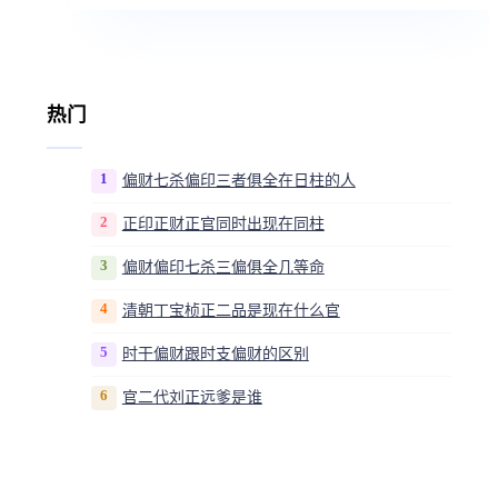
热门
1
偏财七杀偏印三者俱全在日柱的人
2
正印正财正官同时出现在同柱
3
偏财偏印七杀三偏俱全几等命
4
清朝丁宝桢正二品是现在什么官
5
时干偏财跟时支偏财的区别
6
官二代刘正远爹是谁