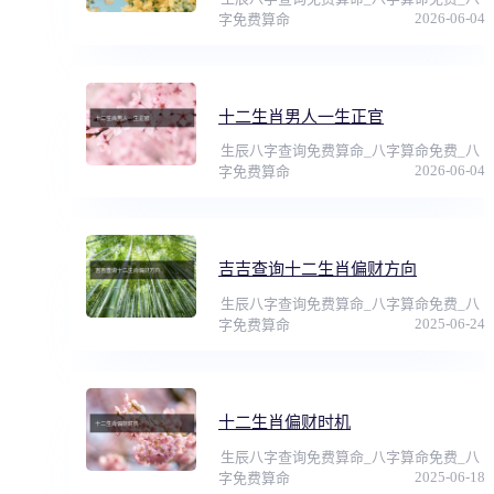
2026-06-04
字免费算命
十二生肖男人一生正官
生辰八字查询免费算命_八字算命免费_八
2026-06-04
字免费算命
吉吉查询十二生肖偏财方向
生辰八字查询免费算命_八字算命免费_八
2025-06-24
字免费算命
十二生肖偏财时机
生辰八字查询免费算命_八字算命免费_八
2025-06-18
字免费算命