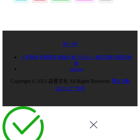
问一问
八字算命
称骨算命
紫微斗数
六爻占卜
梅花易数
阴阳历转
换
sitemap
Copyright © 2023 益晋文化 All Rights Reserved.
粤ICP备
2023127779号