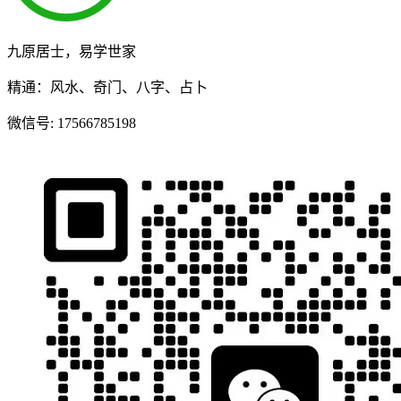
九原居士，易学世家
精通：风水、奇门、八字、占卜
微信号:
17566785198