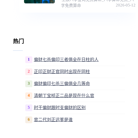
2026-05-12
字免费算命
热门
1
偏财七杀偏印三者俱全在日柱的人
2
正印正财正官同时出现在同柱
3
偏财偏印七杀三偏俱全几等命
4
清朝丁宝桢正二品是现在什么官
5
时干偏财跟时支偏财的区别
6
官二代刘正远爹是谁