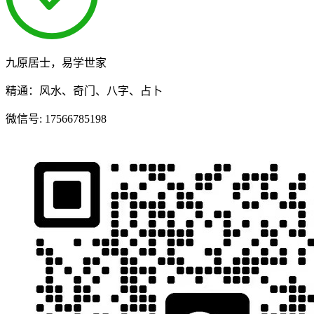
九原居士，易学世家
精通：风水、奇门、八字、占卜
微信号:
17566785198