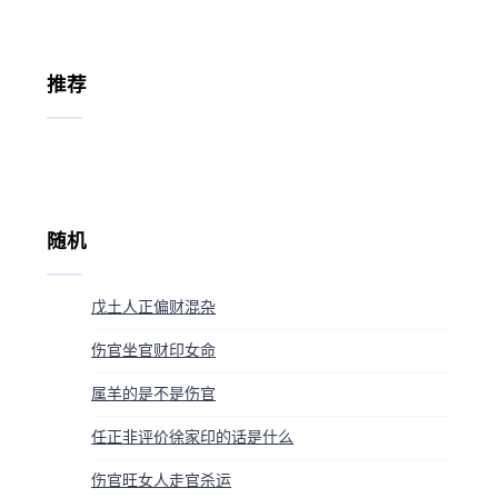
推荐
随机
戊土人正偏财混杂
伤官坐官财印女命
属羊的是不是伤官
任正非评价徐家印的话是什么
伤官旺女人走官杀运