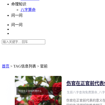
命理知识
八字算命
问一问
问一问
首页
> TAG信息列表 > 官前
伤官在正官前代表
生辰八字查询免费算命_八字
伤官在正官前代表的意义