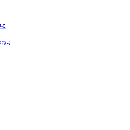
转换
779号