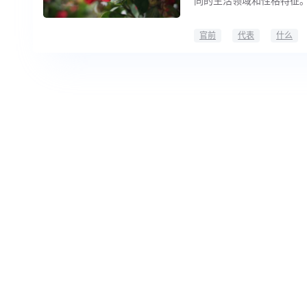
同的生活领域和性格特征。
官前
代表
什么