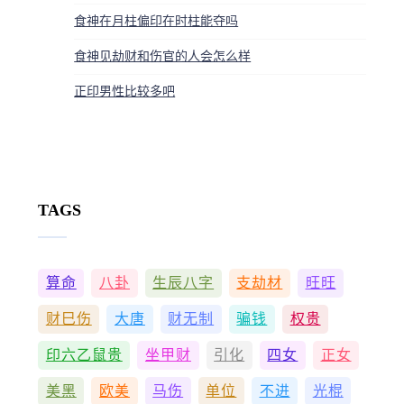
食神在月柱偏印在时柱能夺吗
食神见劫财和伤官的人会怎么样
正印男性比较多吧
TAGS
算命
八卦
生辰八字
支劫材
旺旺
财巳伤
大唐
财无制
骗钱
权贵
印六乙鼠贵
坐甲财
引化
四女
正女
美黑
欧美
马伤
单位
不进
光棍