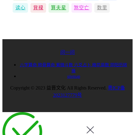
读心
背禄
算夫星
煞空亡
数里
问一问
八字算命
称骨算命
紫微斗数
六爻占卜
梅花易数
阴阳历转
换
sitemap
Copyright © 2023 益晋文化 All Rights Reserved.
粤ICP备
2023127779号