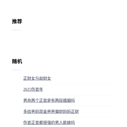
推荐
随机
正财女与劫财女
2025伤官年
男命两个正官是有两段婚姻吗
多给爸妈现金爸爸偏财妈妈正财
伤官正官都很强的男人能嫁吗