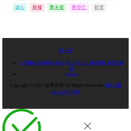
读心
背禄
算夫星
煞空亡
数里
问一问
八字算命
称骨算命
紫微斗数
六爻占卜
梅花易数
阴阳历转
换
sitemap
Copyright © 2023 益晋文化 All Rights Reserved.
粤ICP备
2023127779号