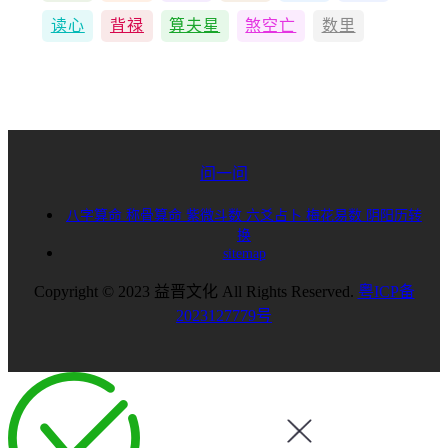
读心
背禄
算夫星
煞空亡
数里
问一问
八字算命
称骨算命
紫微斗数
六爻占卜
梅花易数
阴阳历转
换
sitemap
Copyright © 2023 益晋文化 All Rights Reserved.
粤ICP备
2023127779号