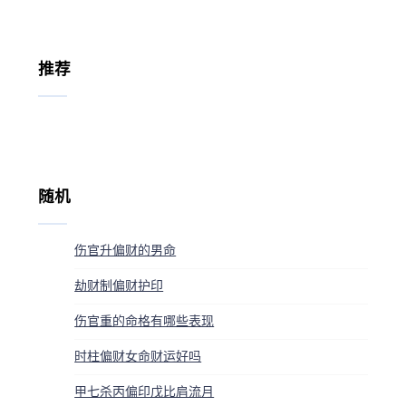
推荐
随机
伤官升偏财的男命
劫财制偏财护印
伤官重的命格有哪些表现
时柱偏财女命财运好吗
甲七杀丙偏印戊比肩流月