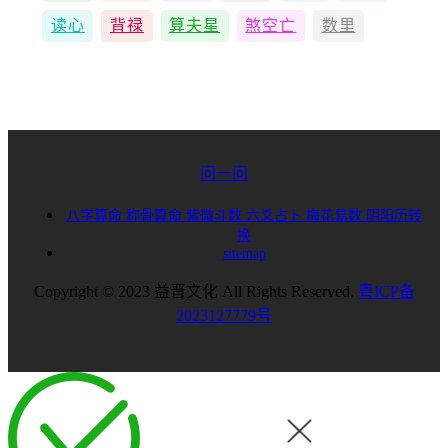
读心
背禄
算夫星
煞空亡
数里
问一问
八字算命
称骨算命
紫微斗数
六爻占卜
梅花易数
阴阳历转
换
sitemap
Copyright © 2023 益晋文化 All Rights Reserved.
粤ICP备
2023127779号