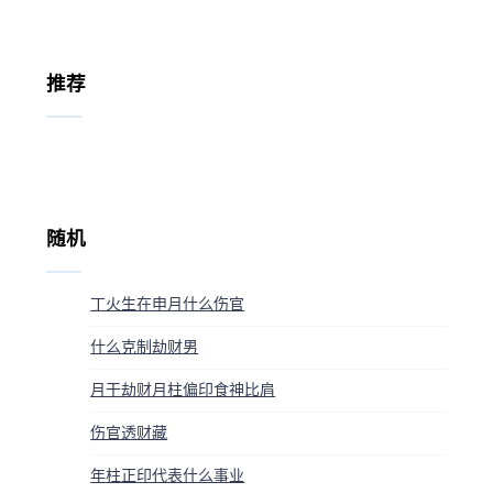
推荐
随机
丁火生在申月什么伤官
什么克制劫财男
月干劫财月柱偏印食神比肩
伤官透财藏
年柱正印代表什么事业