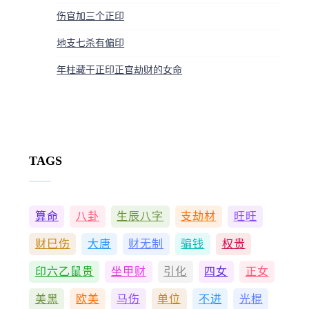
伤官加三个正印
地支七杀有偏印
年柱藏干正印正官劫财的女命
TAGS
算命
八卦
生辰八字
支劫材
旺旺
财巳伤
大唐
财无制
骗钱
权贵
印六乙鼠贵
坐甲财
引化
四女
正女
美黑
欧美
马伤
单位
不进
光棍