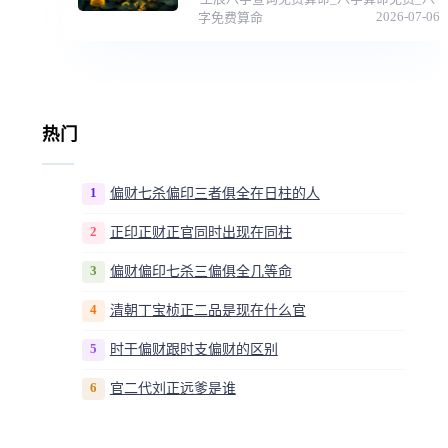
2026-07-06
字免费算命
热门
1
偏财七杀偏印三者俱全在日柱的人
2
正印正财正官同时出现在同柱
3
偏财偏印七杀三偏俱全几等命
4
清朝丁宝桢正二品是现在什么官
5
时干偏财跟时支偏财的区别
6
官二代刘正远爹是谁