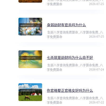
2026-07-25
字免费算命
身弱劫财有官杀吗为什么
生辰八字查询免费算命_八字算命免费_八
2026-07-25
字免费算命
七杀就是劫财吗为什么命不好
生辰八字查询免费算命_八字算命免费_八
2026-07-24
字免费算命
伤官格娶正官格女好吗为什么
生辰八字查询免费算命_八字算命免费_八
2026-07-22
字免费算命