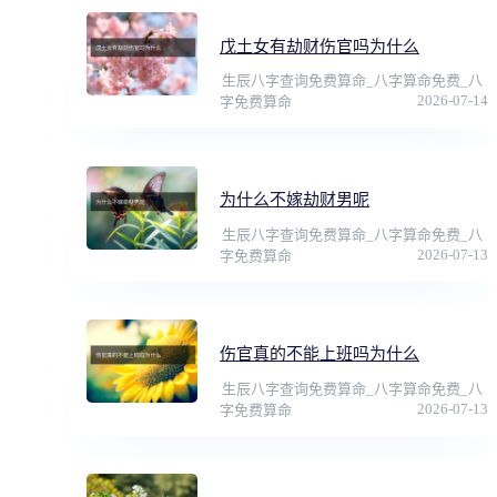
戊土女有劫财伤官吗为什么
生辰八字查询免费算命_八字算命免费_八
2026-07-14
字免费算命
为什么不嫁劫财男呢
生辰八字查询免费算命_八字算命免费_八
2026-07-13
字免费算命
伤官真的不能上班吗为什么
生辰八字查询免费算命_八字算命免费_八
2026-07-13
字免费算命