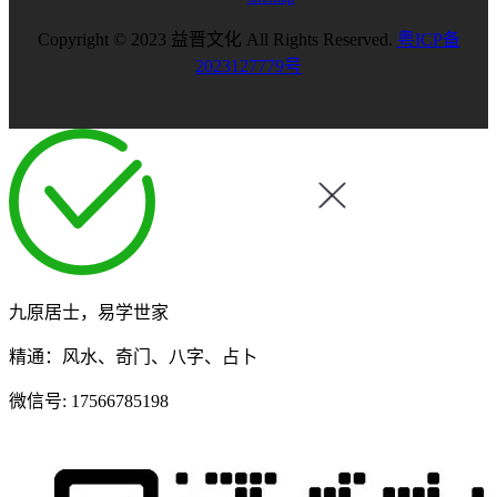
Copyright © 2023 益晋文化 All Rights Reserved.
粤ICP备
2023127779号
九原居士，易学世家
精通：风水、奇门、八字、占卜
微信号:
17566785198