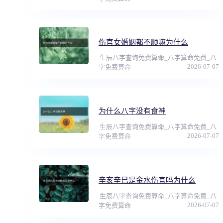
伤官女婚姻都不顺嘛为什么
生辰八字查询免费算命_八字算命免费_八
2026-07-07
字免费算命
为什么八字没有食神
生辰八字查询免费算命_八字算命免费_八
2026-07-07
字免费算命
辛亥辛巳是金水伤官吗为什么
生辰八字查询免费算命_八字算命免费_八
2026-07-07
字免费算命