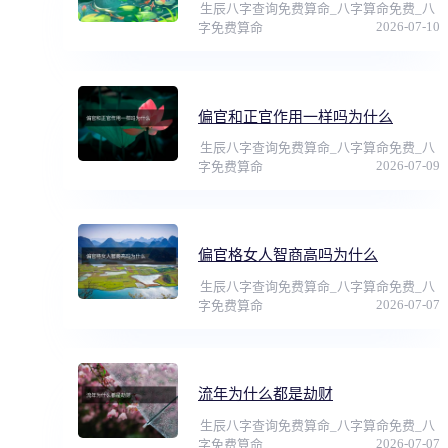
生辰八字查询免费算命_八字算命免费_八
2026-07-10
字免费算命
偏官和正官作用一样吗为什么
生辰八字查询免费算命_八字算命免费_八
2026-07-09
字免费算命
偏官格女人智商高吗为什么
生辰八字查询免费算命_八字算命免费_八
2026-07-07
字免费算命
流年为什么都是劫财
生辰八字查询免费算命_八字算命免费_八
2026-07-07
字免费算命