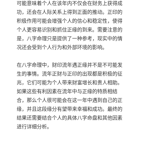
可能意味着个人在该年内不仅会在财务上获得成
功，还会在人际关系上得到正面的推动。正印的
积极作用可能会增强个人的信心和稳定性，使得
个人更容易识别和抓住正缘的到来。需要注意的
是，八字命理只是提供了一种参考，现实中的情
况还会受到个人行为和外部环境的影响。
在八字命理中，财印流年遇正缘并不是不可能发
生的事情。流年正财与正印的出现都是积极的征
兆，它们可能为个人带来财富增长和贵人相助。
如果这些有利因素在流年中与正缘的特质相结
合，那么个人很可能会在这一年中遇到自己的正
缘，并且这段缘分有望带来幸福和成功。最终的
结果还需要结合个人的具体八字命盘和其他因素
进行详细分析。