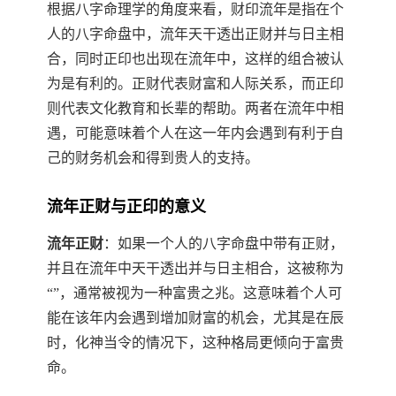
根据八字命理学的角度来看，财印流年是指在个
人的八字命盘中，流年天干透出正财并与日主相
合，同时正印也出现在流年中，这样的组合被认
为是有利的。正财代表财富和人际关系，而正印
则代表文化教育和长辈的帮助。两者在流年中相
遇，可能意味着个人在这一年内会遇到有利于自
己的财务机会和得到贵人的支持。
流年正财与正印的意义
流年正财
：如果一个人的八字命盘中带有正财，
并且在流年中天干透出并与日主相合，这被称为
“”，通常被视为一种富贵之兆。这意味着个人可
能在该年内会遇到增加财富的机会，尤其是在辰
时，化神当令的情况下，这种格局更倾向于富贵
命。