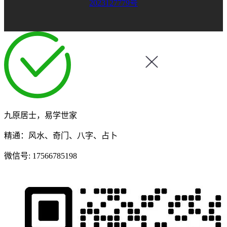
2023127779号
九原居士，易学世家
精通：风水、奇门、八字、占卜
微信号:
17566785198