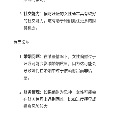
社交能力
：偏财旺盛的女性通常具有较好
的社交能力，这有助于她们抓住更多的财
务机会。
负面影响
婚姻问题
：在某些情况下，女性偏财过于
旺盛可能会影响婚姻质量，因为这可能会
导致她们在婚姻中过于依赖财富而非情
感。
财务管理
：如果偏财为忌神，女性可能会
在财务管理上遇到困难，比如过度挥霍或
投资风险较大。