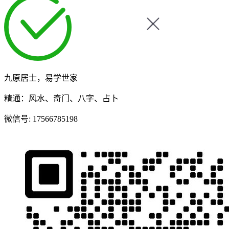
九原居士，易学世家
精通：风水、奇门、八字、占卜
微信号:
17566785198