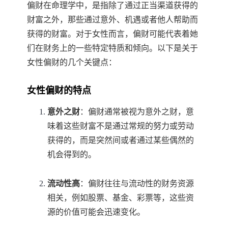
偏财在命理学中，是指除了通过正当渠道获得的
财富之外，那些通过意外、机遇或者他人帮助而
获得的财富。对于女性而言，偏财可能代表着她
们在财务上的一些特定特质和倾向。以下是关于
女性偏财的几个关键点：
女性偏财的特点
意外之财
：偏财通常被视为意外之财，意
味着这些财富不是通过常规的努力或劳动
获得的，而是突然间或者通过某些偶然的
机会得到的。
流动性高
：偏财往往与流动性的财务资源
相关，例如股票、基金、彩票等，这些资
源的价值可能会迅速变化。