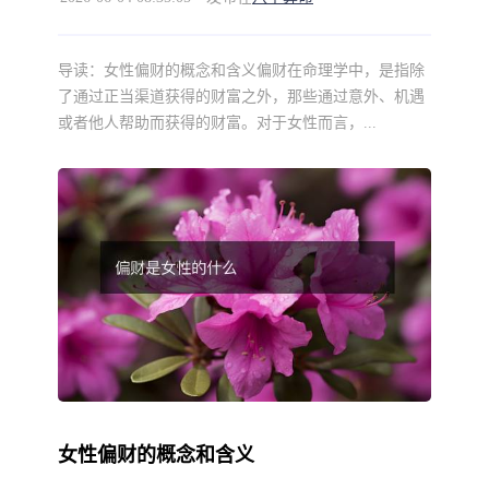
导读：
女性偏财的概念和含义偏财在命理学中，是指除
了通过正当渠道获得的财富之外，那些通过意外、机遇
或者他人帮助而获得的财富。对于女性而言，...
女性偏财的概念和含义