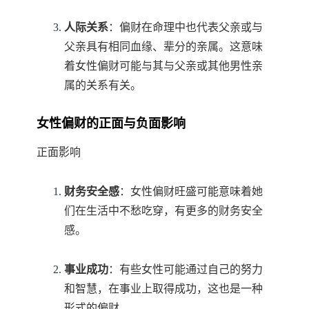
人际关系
：偏财在命理中也代表父亲或与
父亲具有相同血缘、辈分的亲属。这意味
着女性偏财可能与其与父亲或其他男性亲
属的关系有关。
女性偏财的正面与负面影响
正面影响
财务安全感
：女性偏财旺盛可能意味着她
们在生活中不愁吃穿，有更多的财务安全
感。
事业成功
：有些女性可能通过自己的努力
和智慧，在事业上取得成功，这也是一种
形式的偏财。