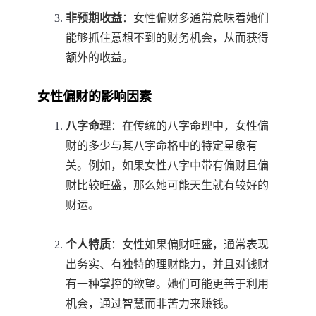
非预期收益
：女性偏财多通常意味着她们
能够抓住意想不到的财务机会，从而获得
额外的收益。
女性偏财的影响因素
八字命理
：在传统的八字命理中，女性偏
财的多少与其八字命格中的特定星象有
关。例如，如果女性八字中带有偏财且偏
财比较旺盛，那么她可能天生就有较好的
财运。
个人特质
：女性如果偏财旺盛，通常表现
出务实、有独特的理财能力，并且对钱财
有一种掌控的欲望。她们可能更善于利用
机会，通过智慧而非苦力来赚钱。