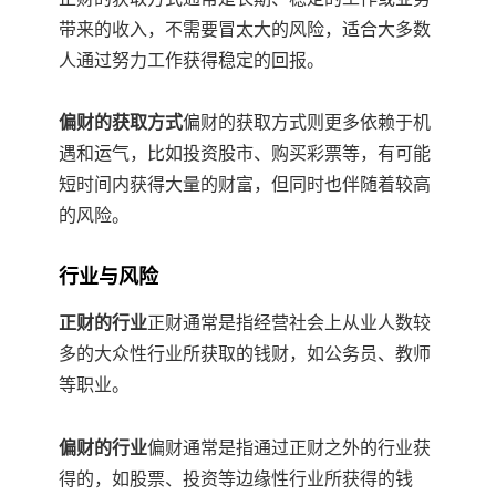
带来的收入，不需要冒太大的风险，适合大多数
人通过努力工作获得稳定的回报。
偏财的获取方式
偏财的获取方式则更多依赖于机
遇和运气，比如投资股市、购买彩票等，有可能
短时间内获得大量的财富，但同时也伴随着较高
的风险。
行业与风险
正财的行业
正财通常是指经营社会上从业人数较
多的大众性行业所获取的钱财，如公务员、教师
等职业。
偏财的行业
偏财通常是指通过正财之外的行业获
得的，如股票、投资等边缘性行业所获得的钱