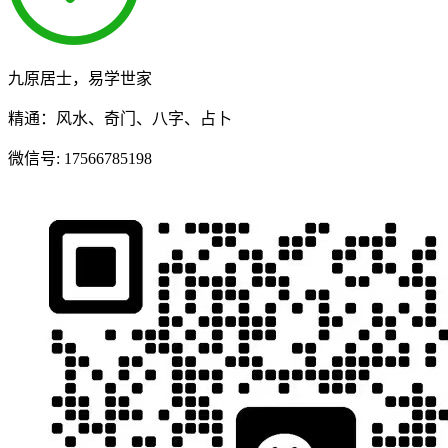
九原居士，易学世家
精通：风水、奇门、八字、占卜
微信号:
17566785198