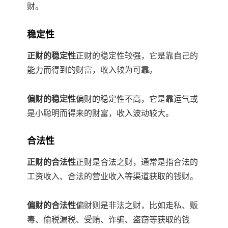
财。
稳定性
正财的稳定性
正财的稳定性较强，它是靠自己的
能力而得到的财富，收入较为可靠。
偏财的稳定性
偏财的稳定性不高，它是靠运气或
是小聪明而得来的财富，收入波动较大。
合法性
正财的合法性
正财是合法之财，通常是指合法的
工资收入、合法的营业收入等渠道获取的钱财。
偏财的合法性
偏财则是非法之财，比如走私、贩
毒、偷税漏税、受贿、诈骗、盗窃等获取的钱