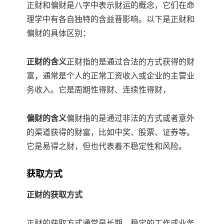
正财和偏财是八字中表示财运的概念，它们在命
理学中有各自独特的含益晋影响。以下是正财和
偏财的具体区别：
正财的含义
正财指的是通过合法的方式获得的财
富，通常是个人的正常工资收入或企业的主营业
务收入。它是周期性得财、连续性得财，
偏财的含义
偏财指的是通过非法的方式或者意外
的渠道获得的财富，比如中奖、股票、证券等。
它是易得之财，但也代表着不稳定性和风险。
获取方式
正财的获取方式
正财的获取方式通常是长期、稳定的工作或业务