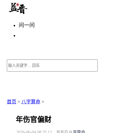
问一问
首页
>
八字算命
>
年伤官偏财
2026-06-04 08:35:12
发布在
八字算命