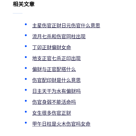
相关文章
主星伤官正财日元伤官什么意思
流月七杀和伤官同柱出现
丁卯正财偏财女命
地支正官七杀正印出现
偏财与正官配搭什么
伤官配印财是什么意思
日主天干为水有偏财吗
伤官身弱不能活命吗
女生很多伤官正财
甲午日柱是火木伤官吗女命