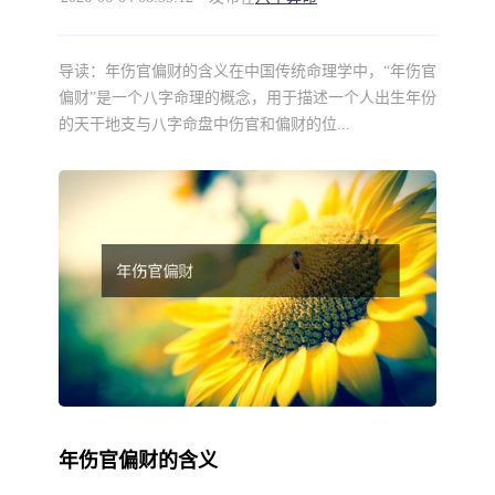
导读：
年伤官偏财的含义在中国传统命理学中，“年伤官
偏财”是一个八字命理的概念，用于描述一个人出生年份
的天干地支与八字命盘中伤官和偏财的位...
年伤官偏财的含义