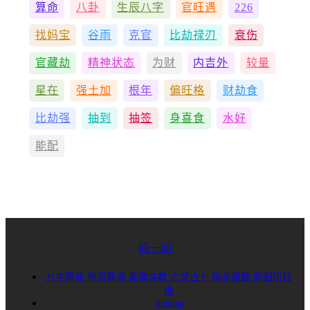
算命
八卦
生辰八字
官旺遇
226
找妈宝
谷雨
克官
比劫禄刃
衰伤
官藏劫
精神状态
为财
内吉外
较量
星在
强土加
根年
偏旺格
财劫食
比劫强
抽到
抽签
身喜食
水好
能配
问一问
八字算命
称骨算命
紫微斗数
六爻占卜
梅花易数
阴阳历转
换
sitemap