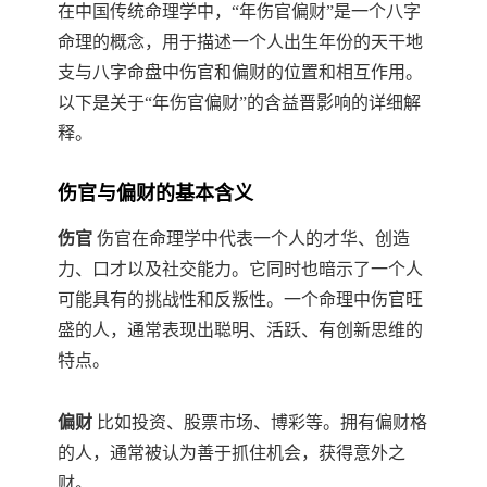
在中国传统命理学中，“年伤官偏财”是一个八字
命理的概念，用于描述一个人出生年份的天干地
支与八字命盘中伤官和偏财的位置和相互作用。
以下是关于“年伤官偏财”的含益晋影响的详细解
释。
伤官与偏财的基本含义
伤官
伤官在命理学中代表一个人的才华、创造
力、口才以及社交能力。它同时也暗示了一个人
可能具有的挑战性和反叛性。一个命理中伤官旺
盛的人，通常表现出聪明、活跃、有创新思维的
特点。
偏财
比如投资、股票市场、博彩等。拥有偏财格
的人，通常被认为善于抓住机会，获得意外之
财。