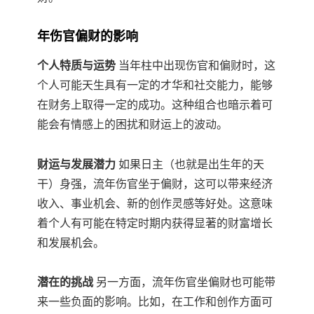
年伤官偏财的影响
个人特质与运势
当年柱中出现伤官和偏财时，这
个人可能天生具有一定的才华和社交能力，能够
在财务上取得一定的成功。这种组合也暗示着可
能会有情感上的困扰和财运上的波动。
财运与发展潜力
如果日主（也就是出生年的天
干）身强，流年伤官坐于偏财，这可以带来经济
收入、事业机会、新的创作灵感等好处。这意味
着个人有可能在特定时期内获得显著的财富增长
和发展机会。
潜在的挑战
另一方面，流年伤官坐偏财也可能带
来一些负面的影响。比如，在工作和创作方面可