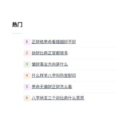
热门
1
正财格男命看婚姻好不好
2
劫财比肩正官都很多
3
偏财事业方向是什么
4
什么样羊八字叫伤官配印
5
男命无偏财正财怎么看
6
八字地支三个卯比肩什么意思