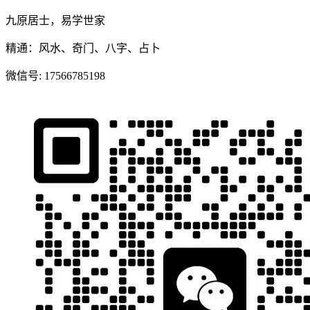
九原居士，易学世家
精通：风水、奇门、八字、占卜
微信号:
17566785198