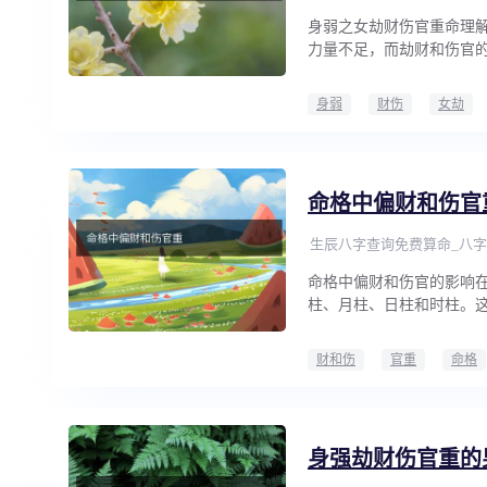
身弱之女劫财伤官重命理
力量不足，而劫财和伤官
身弱
财伤
女劫
命格中偏财和伤官
生辰八字查询免费算命_八字
命格中偏财和伤官的影响
柱、月柱、日柱和时柱。
财和伤
官重
命格
身强劫财伤官重的