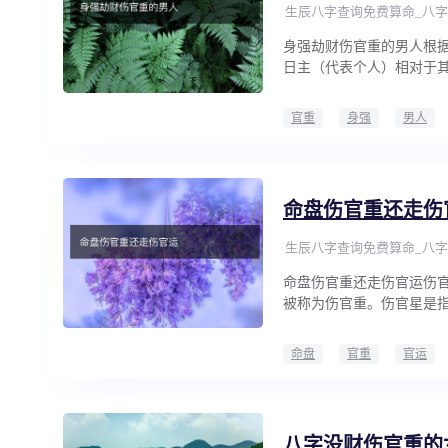
生辰八字查询免费算命_八字
身强劫财伤官重的男人根据
日主（代表个人）相对于
官重
身强
男人
命盘伤官重还走伤
生辰八字查询免费算命_八字
命盘伤官重还走伤官运伤
被称为伤官重。伤官星是
命盘
官重
官运
八字没财伤官重的