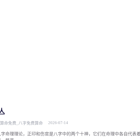
人
2026-07-14
算命免费_八字免费算命
八字命理理论，正印和伤官是八字中的两个十神，它们在命理中各自代表