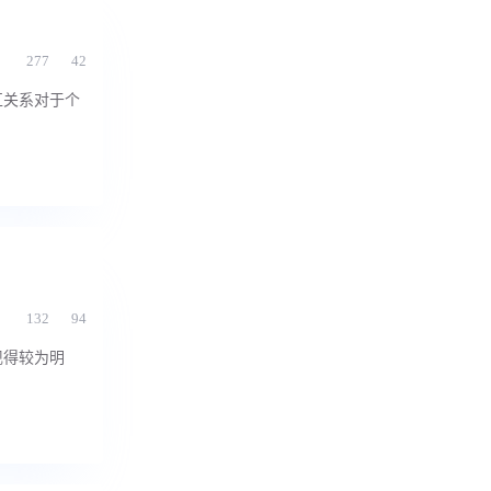
277
42
互关系对于个
132
94
现得较为明