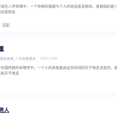
解读在八字命理中，一个命格的强弱与个人的命运息息相关。身弱指的是
的出现则会
官重
重
2025-12-04
算命免费_八字免费算命
在中国传统的命理学中，一个人的命格是由出生时间的天干地支决定的，
这些天干地支
男人