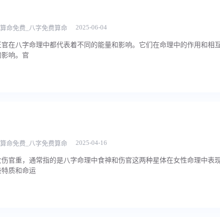
2025-06-04
算命免费_八字免费算命
正官在八字命理中都代表着不同的能量和影响。它们在命理中的作用和相
的影响。官
2025-04-16
算命免费_八字免费算命
女伤官重，通常指的是八字命理中食神和伤官这两种星体在女性命理中表
些特质和命运