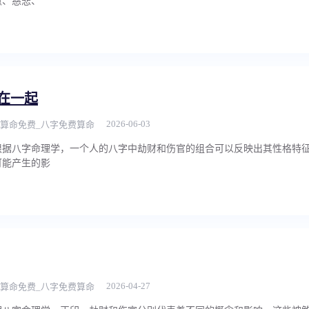
慧、慈悲、
在一起
2026-06-03
算命免费_八字免费算命
根据八字命理学，一个人的八字中劫财和伤官的组合可以反映出其性格特
可能产生的影
2026-04-27
算命免费_八字免费算命