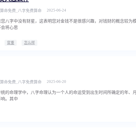
2025-06-24
算命免费_八字免费算命
果您八字中没有财星，这表明您对金钱不是很感兴趣，对钱财的概念较为
不会将心思
官重
怎么样
2025-06-20
算命免费_八字免费算命
传统的命理学中，八字命理认为一个人的命运受到出生时间所确定的年、
影响。其中