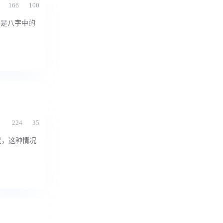
166
100
的是八字中的
224
35
星，这种情况