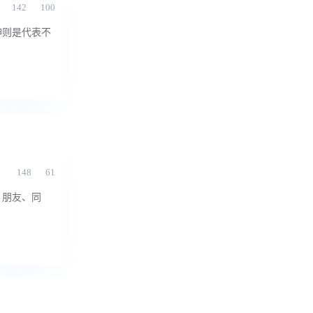
142
100
神则是代表不
148
61
、朋友、同