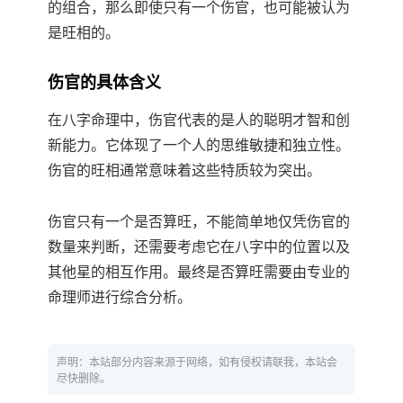
的组合，那么即使只有一个伤官，也可能被认为
是旺相的。
伤官的具体含义
在八字命理中，伤官代表的是人的聪明才智和创
新能力。它体现了一个人的思维敏捷和独立性。
伤官的旺相通常意味着这些特质较为突出。
伤官只有一个是否算旺，不能简单地仅凭伤官的
数量来判断，还需要考虑它在八字中的位置以及
其他星的相互作用。最终是否算旺需要由专业的
命理师进行综合分析。
声明：本站部分内容来源于网络，如有侵权请联我，本站会
尽快删除。