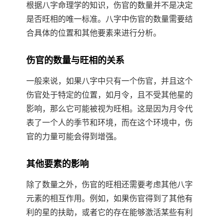
根据八字命理学的知识，伤官的数量并不是决定
是否旺相的唯一标准。八字中伤官的数量需要结
合具体的位置和其他要素来进行分析。
伤官的数量与旺相的关系
一般来说，如果八字中只有一个伤官，并且这个
伤官处于特定的位置，如月令，且不受其他星的
影响，那么它可能被视为旺相。这是因为月令代
表了一个人的季节和环境，而在这个环境中，伤
官的力量可能会得到增强。
其他要素的影响
除了数量之外，伤官的旺相还需要考虑其他八字
元素的相互作用。例如，如果伤官得到了其他有
利的星的扶助，或者它的存在能够激活某些有利