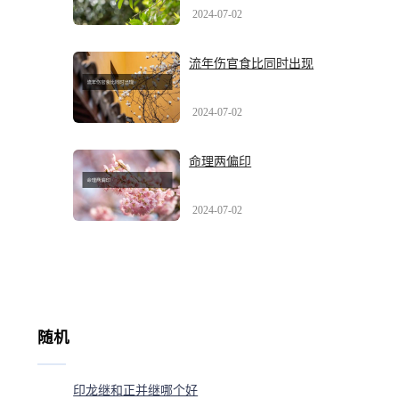
2024-07-02
流年伤官食比同时出现
2024-07-02
命理两偏印
2024-07-02
随机
印龙继和正并继哪个好